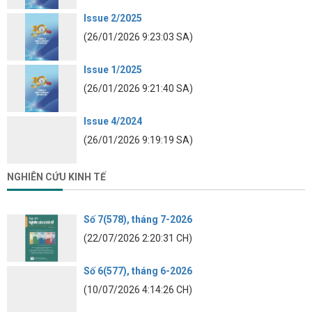
Issue 2/2025
(26/01/2026 9:23:03 SA)
Issue 1/2025
(26/01/2026 9:21:40 SA)
Issue 4/2024
(26/01/2026 9:19:19 SA)
NGHIÊN CỨU KINH TẾ
Số 7(578), tháng 7-2026
(22/07/2026 2:20:31 CH)
Số 6(577), tháng 6-2026
(10/07/2026 4:14:26 CH)