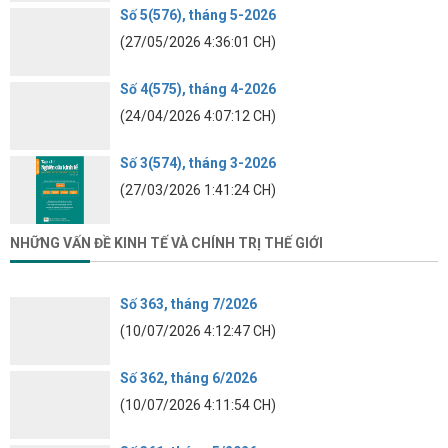
Số 5(576), tháng 5-2026
(27/05/2026 4:36:01 CH)
Số 4(575), tháng 4-2026
(24/04/2026 4:07:12 CH)
Số 3(574), tháng 3-2026
(27/03/2026 1:41:24 CH)
NHỮNG VẤN ĐỀ KINH TẾ VÀ CHÍNH TRỊ THẾ GIỚI
Số 363, tháng 7/2026
(10/07/2026 4:12:47 CH)
Số 362, tháng 6/2026
(10/07/2026 4:11:54 CH)