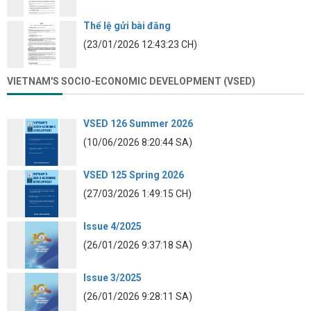
Thể lệ gửi bài đăng
(23/01/2026 12:43:23 CH)
VIETNAM'S SOCIO-ECONOMIC DEVELOPMENT (VSED)
VSED 126 Summer 2026
(10/06/2026 8:20:44 SA)
VSED 125 Spring 2026
(27/03/2026 1:49:15 CH)
Issue 4/2025
(26/01/2026 9:37:18 SA)
Issue 3/2025
(26/01/2026 9:28:11 SA)