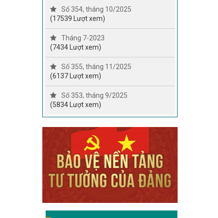
Số 354, tháng 10/2025
(17539 Lượt xem)
Tháng 7-2023
(7434 Lượt xem)
Số 355, tháng 11/2025
(6137 Lượt xem)
Số 353, tháng 9/2025
(5834 Lượt xem)