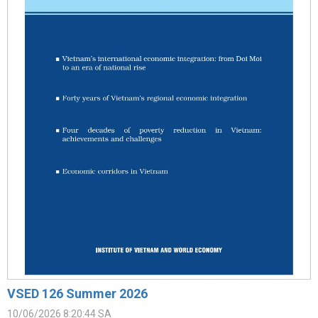
VSED 126 Summer 2026
10/06/2026 8:20:44 SA