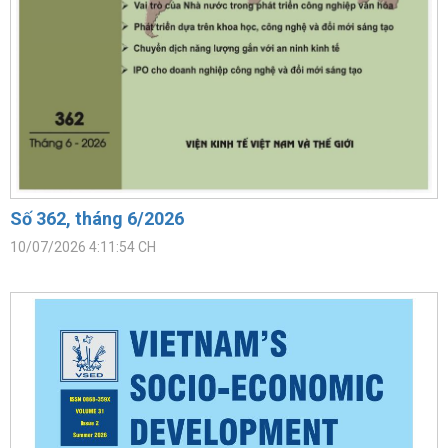
Số 362, tháng 6/2026
10/07/2026 4:11:54 CH