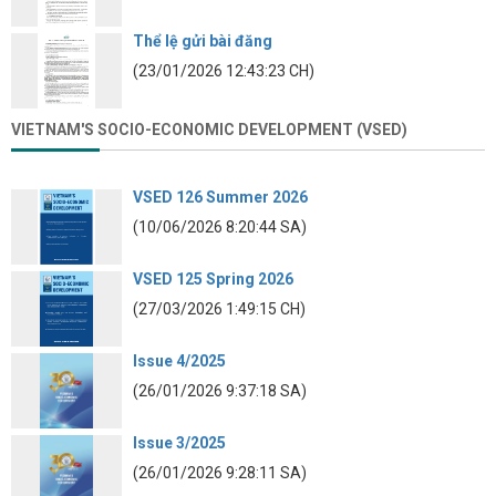
Thể lệ gửi bài đăng
(23/01/2026 12:43:23 CH)
VIETNAM'S SOCIO-ECONOMIC DEVELOPMENT (VSED)
VSED 126 Summer 2026
(10/06/2026 8:20:44 SA)
VSED 125 Spring 2026
(27/03/2026 1:49:15 CH)
Issue 4/2025
(26/01/2026 9:37:18 SA)
Issue 3/2025
(26/01/2026 9:28:11 SA)