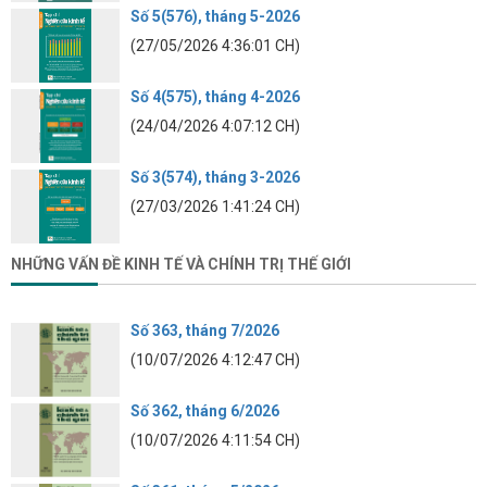
Số 5(576), tháng 5-2026
(27/05/2026 4:36:01 CH)
Số 4(575), tháng 4-2026
(24/04/2026 4:07:12 CH)
Số 3(574), tháng 3-2026
(27/03/2026 1:41:24 CH)
NHỮNG VẤN ĐỀ KINH TẾ VÀ CHÍNH TRỊ THẾ GIỚI
Số 363, tháng 7/2026
(10/07/2026 4:12:47 CH)
Số 362, tháng 6/2026
(10/07/2026 4:11:54 CH)