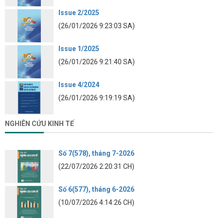
Issue 2/2025
(26/01/2026 9:23:03 SA)
Issue 1/2025
(26/01/2026 9:21:40 SA)
Issue 4/2024
(26/01/2026 9:19:19 SA)
NGHIÊN CỨU KINH TẾ
Số 7(578), tháng 7-2026
(22/07/2026 2:20:31 CH)
Số 6(577), tháng 6-2026
(10/07/2026 4:14:26 CH)