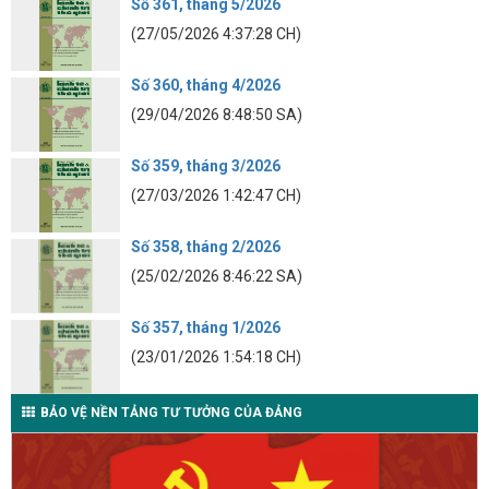
Số 361, tháng 5/2026
(27/05/2026 4:37:28 CH)
Số 360, tháng 4/2026
(29/04/2026 8:48:50 SA)
Số 359, tháng 3/2026
(27/03/2026 1:42:47 CH)
Số 358, tháng 2/2026
(25/02/2026 8:46:22 SA)
Số 357, tháng 1/2026
(23/01/2026 1:54:18 CH)
BẢO VỆ NỀN TẢNG TƯ TƯỞNG CỦA ĐẢNG