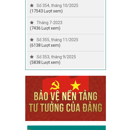
Số 354, tháng 10/2025
(17543 Lượt xem)
Tháng 7-2023
(7436 Lượt xem)
Số 355, tháng 11/2025
(6138 Lượt xem)
Số 353, tháng 9/2025
(5838 Lượt xem)