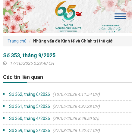
Trang chủ
Những vấn đề Kinh tế và Chính trị thế giới
Số 353, tháng 9/2025
17/10/2025 2:23:40 CH
Các tin liên quan
Số 362, tháng 6/2026
(10/07/2026 4:11:54 CH)
Số 361, tháng 5/2026
(27/05/2026 4:37:28 CH)
Số 360, tháng 4/2026
(29/04/2026 8:48:50 SA)
Số 359, tháng 3/2026
(27/03/2026 1:42:47 CH)