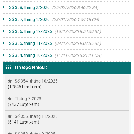
Số 358, tháng 2/2026
(25/02/2026 8:46:22 SA)
Số 357, tháng 1/2026
(23/01/2026 1:54:18 CH)
Số 356, tháng 12/2025
(15/12/2025 8:54:50 SA)
Số 355, tháng 11/2025
(04/12/2025 9:07:36 SA)
Số 354, tháng 10/2025
(11/11/2025 3:21:11 CH)
Tin Đọc Nhiều :
Số 354, tháng 10/2025
(17545 Lượt xem)
Tháng 7-2023
(7437 Lượt xem)
Số 355, tháng 11/2025
(6141 Lượt xem)
Số 353, tháng 9/2025