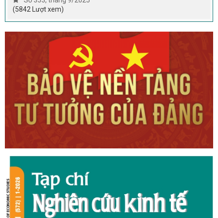
(5842 Lượt xem)