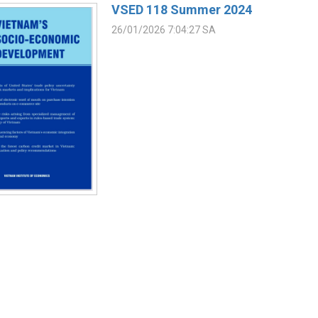
VSED 118 Summer 2024
26/01/2026 7:04:27 SA