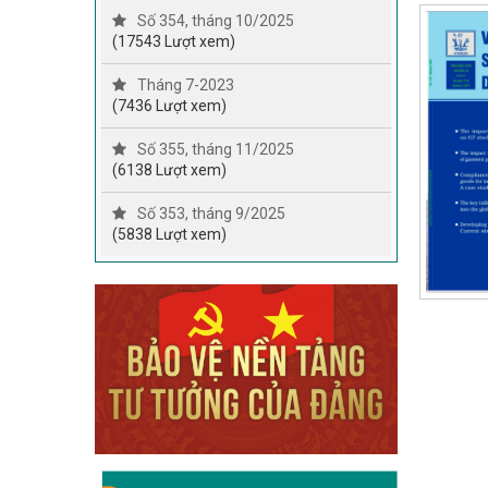
Số 354, tháng 10/2025
(17543 Lượt xem)
Tháng 7-2023
(7436 Lượt xem)
Số 355, tháng 11/2025
(6138 Lượt xem)
Số 353, tháng 9/2025
(5838 Lượt xem)