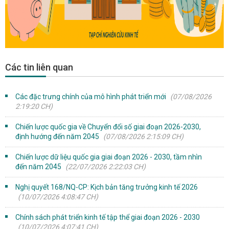
Các tin liên quan
Các đặc trưng chính của mô hình phát triển mới
(07/08/2026
2:19:20 CH)
Chiến lược quốc gia về Chuyển đổi số giai đoạn 2026-2030,
định hướng đến năm 2045
(07/08/2026 2:15:09 CH)
Chiến lược dữ liệu quốc gia giai đoạn 2026 - 2030, tầm nhìn
đến năm 2045
(22/07/2026 2:22:03 CH)
Nghị quyết 168/NQ-CP: Kịch bản tăng trưởng kinh tế 2026
(10/07/2026 4:08:47 CH)
Chính sách phát triển kinh tế tập thể giai đoạn 2026 - 2030
(10/07/2026 4:07:41 CH)