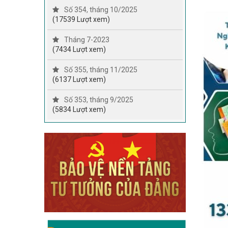
Số 354, tháng 10/2025
(17539 Lượt xem)
Tháng 7-2023
(7434 Lượt xem)
Số 355, tháng 11/2025
(6137 Lượt xem)
Số 353, tháng 9/2025
(5834 Lượt xem)