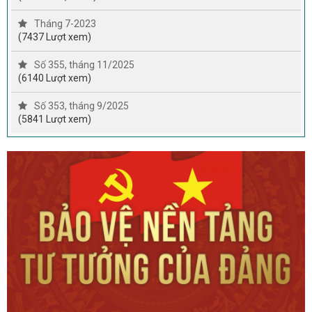
Tháng 7-2023
(7437 Lượt xem)
Số 355, tháng 11/2025
(6140 Lượt xem)
Số 353, tháng 9/2025
(5841 Lượt xem)