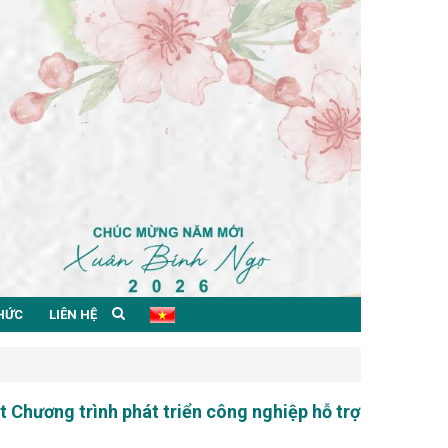
THỨC
LIÊN HỆ
 Chương trình phát triển công nghiệp hỗ trợ