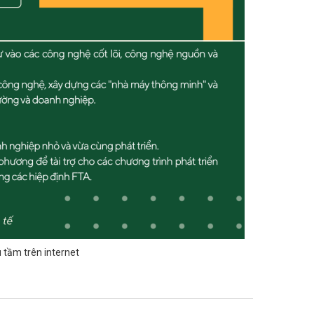
 tầm trên internet