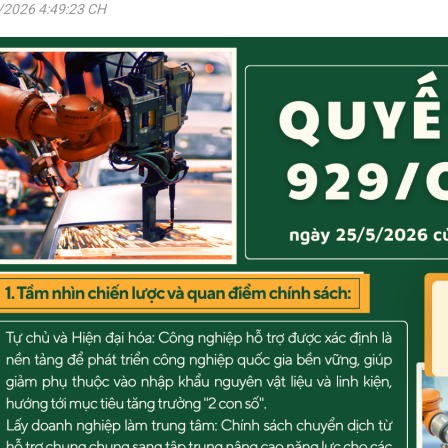
/2026 4:49:23 CH