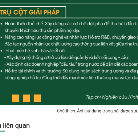
Chú thích: Ảnh sử dụng trong bài được sưu
n liên quan