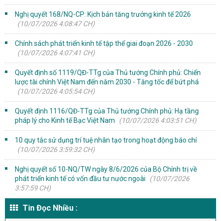
Nghị quyết 168/NQ-CP: Kịch bản tăng trưởng kinh tế 2026
(10/07/2026 4:08:47 CH)
Chính sách phát triển kinh tế tập thể giai đoạn 2026 - 2030
(10/07/2026 4:07:41 CH)
Quyết định số 1119/QĐ-TTg của Thủ tướng Chính phủ: Chiến
lược tài chính Việt Nam đến năm 2030 - Tăng tốc để bứt phá
(10/07/2026 4:05:54 CH)
Quyết định 1116/QĐ-TTg của Thủ tướng Chính phủ: Hạ tầng
pháp lý cho Kinh tế Bạc Việt Nam
(10/07/2026 4:03:51 CH)
10 quy tắc sử dụng trí tuệ nhân tạo trong hoạt động báo chí
(10/07/2026 3:59:32 CH)
Nghị quyết số 10-NQ/TW ngày 8/6/2026 của Bộ Chính trị về
phát triển kinh tế có vốn đầu tư nước ngoài
(10/07/2026
3:57:59 CH)
Tin Đọc Nhiều :