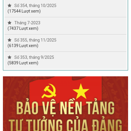
Số 354, tháng 10/2025
(17544 Lượt xem)
Tháng 7-2023
(7437 Lượt xem)
Số 355, tháng 11/2025
(6139 Lượt xem)
Số 353, tháng 9/2025
(5839 Lượt xem)