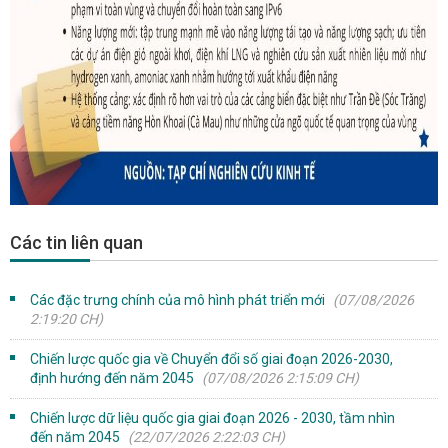
Các tin liên quan
Các đặc trưng chính của mô hình phát triển mới
(07/08/2026
2:19:20 CH)
Chiến lược quốc gia về Chuyển đổi số giai đoạn 2026-2030,
định hướng đến năm 2045
(07/08/2026 2:15:09 CH)
Chiến lược dữ liệu quốc gia giai đoạn 2026 - 2030, tầm nhìn
đến năm 2045
(22/07/2026 2:22:03 CH)