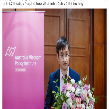
tính kỹ thuật, vừa phù hợp về chính sách và thị trường.