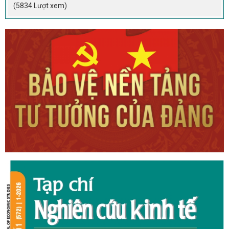
(5834 Lượt xem)